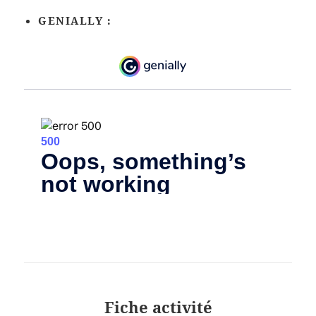
GENIALLY :
Fiche activité