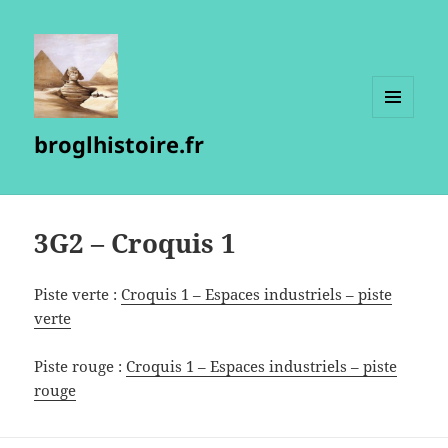
MENU
broglhistoire.fr
ET
WIDGETS
3G2 – Croquis 1
Piste verte :
Croquis 1 – Espaces industriels – piste
verte
Piste rouge :
Croquis 1 – Espaces industriels – piste
rouge