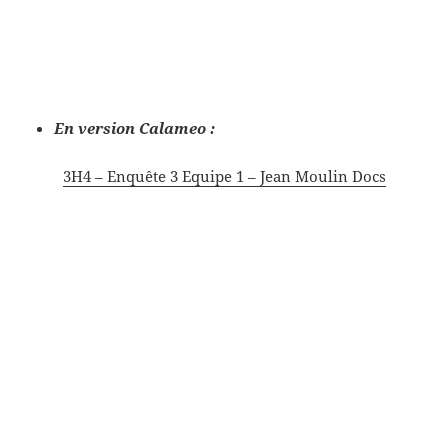
En version Calameo :
3H4 – Enquête 3 Equipe 1 – Jean Moulin Docs