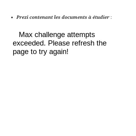
Prezi contenant les documents à étudier
: