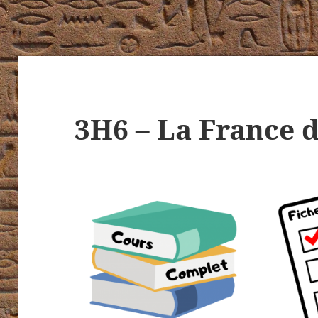
3H6 – La France 