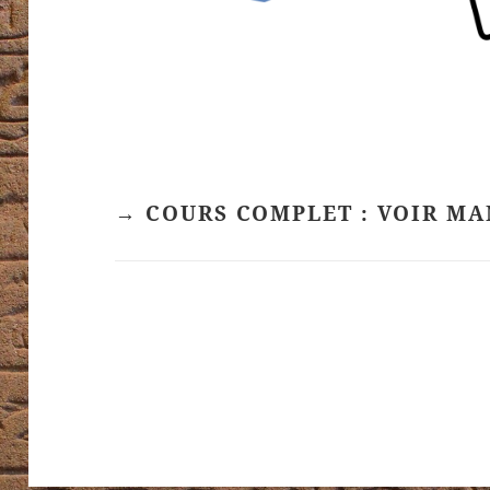
→ COURS COMPLET : VOIR MA