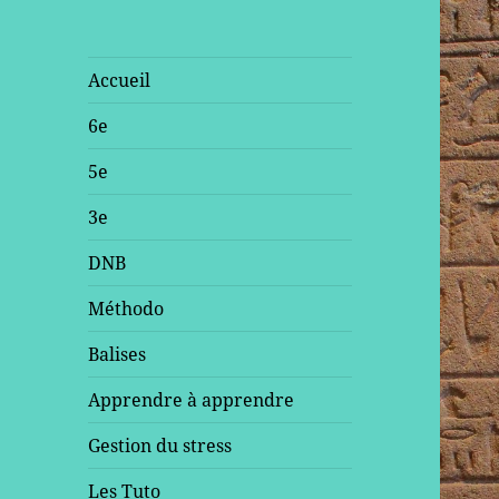
Accueil
6e
5e
3e
DNB
Méthodo
Balises
Apprendre à apprendre
Gestion du stress
Les Tuto