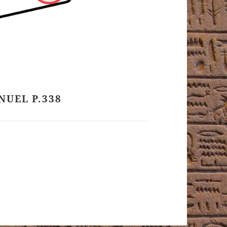
NUEL P.338