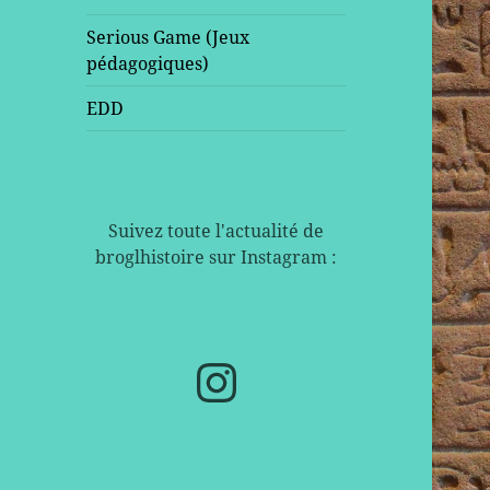
Serious Game (Jeux
pédagogiques)
EDD
Suivez toute l'actualité de
broglhistoire sur Instagram :
Instagram