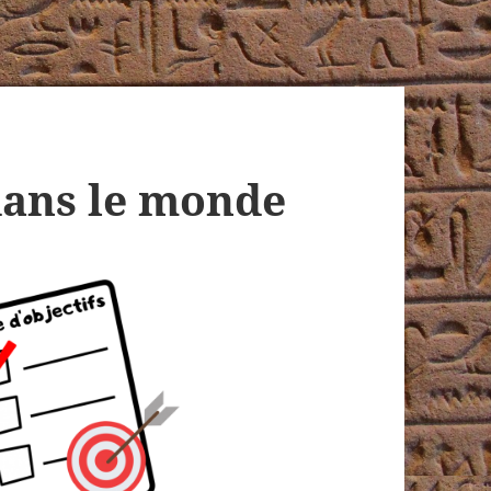
dans le monde