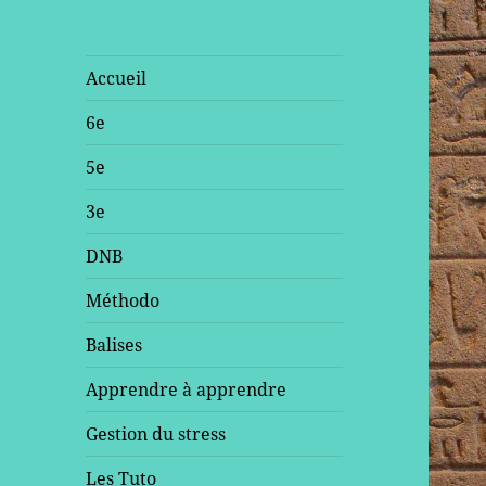
Accueil
6e
5e
3e
DNB
Méthodo
Balises
Apprendre à apprendre
Gestion du stress
Les Tuto