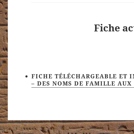
Fiche ac
FICHE TÉLÉCHARGEABLE ET 
– DES NOMS DE FAMILLE AU