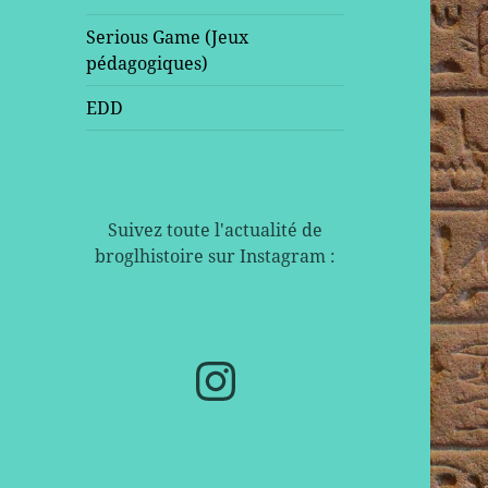
Serious Game (Jeux
pédagogiques)
EDD
Suivez toute l'actualité de
broglhistoire sur Instagram :
Instagram