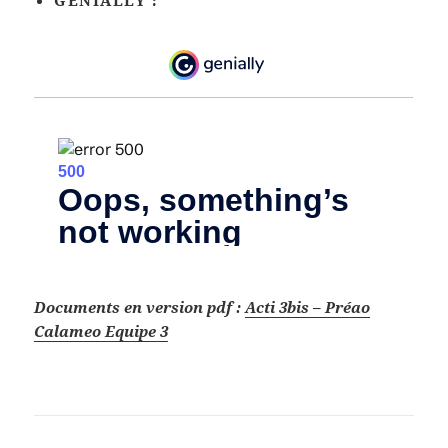
GENIALLY :
Documents en version pdf :
Acti 3bis – Préao
Calameo Equipe 3