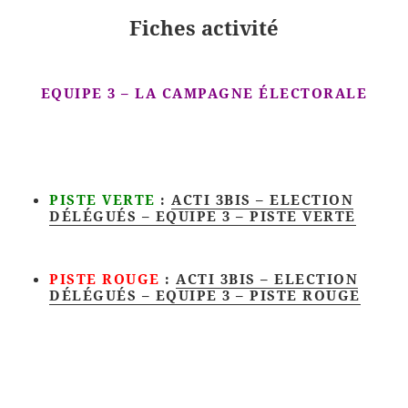
Fiches activité
EQUIPE 3 – LA CAMPAGNE ÉLECTORALE
PISTE VERTE
:
ACTI 3BIS – ELECTION
DÉLÉGUÉS – EQUIPE 3 – PISTE VERTE
PISTE ROUGE
:
ACTI 3BIS – ELECTION
DÉLÉGUÉS – EQUIPE 3 – PISTE ROUGE