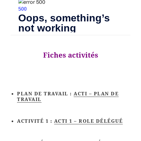
Fiches activités
PLAN DE TRAVAIL :
ACTI – PLAN DE
TRAVAIL
ACTIVITÉ 1 :
ACTI 1 – ROLE DÉLÉGUÉ