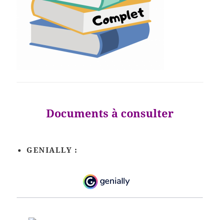
Documents à consulter
GENIALLY :