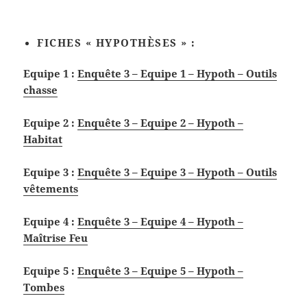
FICHES « HYPOTHÈSES » :
Equipe 1 :
Enquête 3 – Equipe 1 – Hypoth – Outils
chasse
Equipe 2 :
Enquête 3 – Equipe 2 – Hypoth –
Habitat
Equipe 3 :
Enquête 3 – Equipe 3 – Hypoth – Outils
vêtements
Equipe 4 :
Enquête 3 – Equipe 4 – Hypoth –
Maîtrise Feu
Equipe 5 :
Enquête 3 – Equipe 5 – Hypoth –
Tombes