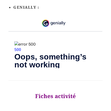
GENIALLY :
Fiches activité