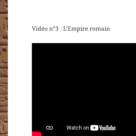
Vidéo n°3 : L’Empire romain