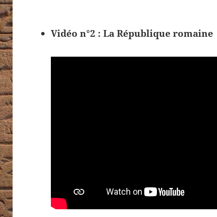
Vidéo n°2 : La République romaine