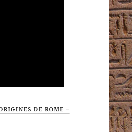
ORIGINES DE ROME –