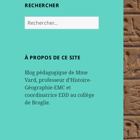
RECHERCHER
Rechercher :
À PROPOS DE CE SITE
Blog pédagogique de Mme
Vard, professeur d’Histoire-
Géographie-EMC et
coordinatrice EDD au collège
de Broglie.