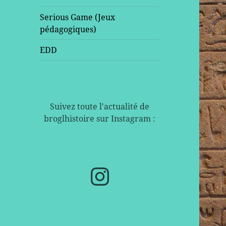
Serious Game (Jeux
pédagogiques)
EDD
Suivez toute l'actualité de
broglhistoire sur Instagram :
Instagram