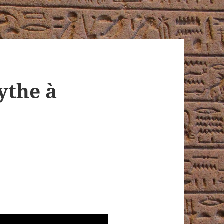
ythe à