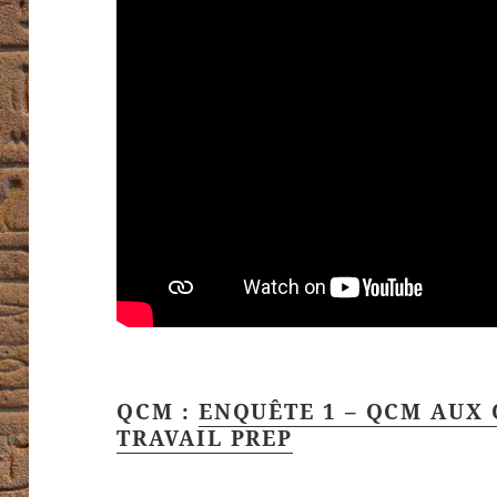
QCM :
ENQUÊTE 1 – QCM AUX 
TRAVAIL PREP