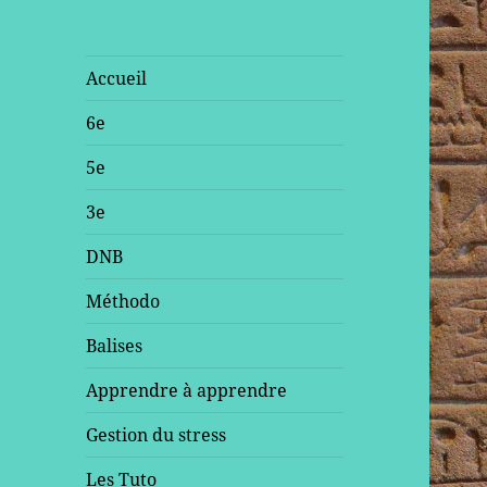
Accueil
6e
5e
3e
DNB
Méthodo
Balises
Apprendre à apprendre
Gestion du stress
Les Tuto