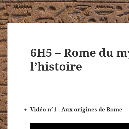
6H5 – Rome du m
l’histoire
Vidéo n°1 : Aux origines de Rome