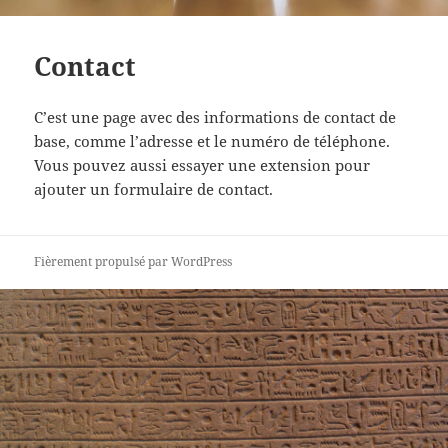
Contact
C’est une page avec des informations de contact de
base, comme l’adresse et le numéro de téléphone.
Vous pouvez aussi essayer une extension pour
ajouter un formulaire de contact.
Fièrement propulsé par WordPress