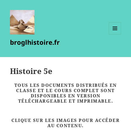
MENU
broglhistoire.fr
ET
WIDGETS
Histoire 5e
TOUS LES DOCUMENTS DISTRIBUÉS EN
CLASSE ET LE COURS COMPLET SONT
DISPONIBLES EN VERSION
TÉLÉCHARGEABLE ET IMPRIMABLE.
CLIQUE SUR LES IMAGES POUR ACCÉDER
AU CONTENU.