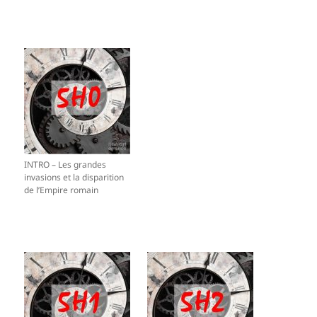
INTRO – Les grandes
invasions et la disparition
de l’Empire romain