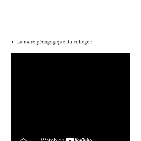
La mare pédagogique du collège :