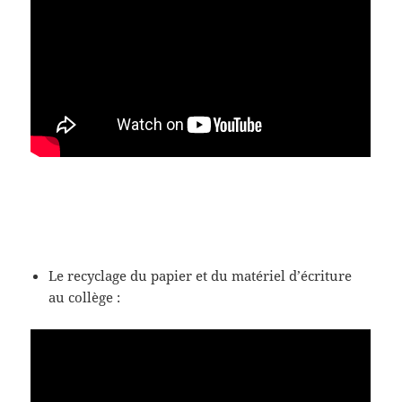
Le recyclage du papier et du matériel d’écriture
au collège :