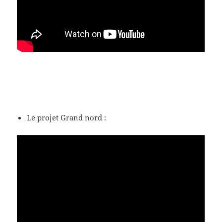
Le projet Grand nord :