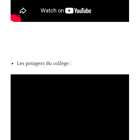
Les potagers du collège :