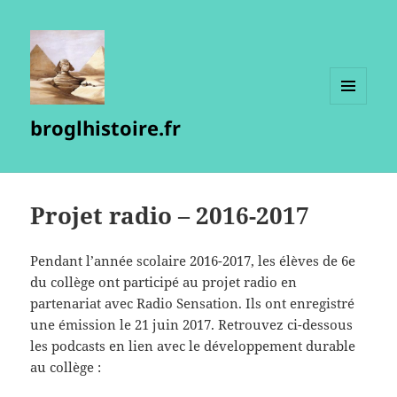
MENU
broglhistoire.fr
ET
WIDGETS
Projet radio – 2016-2017
Pendant l’année scolaire 2016-2017, les élèves de 6e
du collège ont participé au projet radio en
partenariat avec Radio Sensation. Ils ont enregistré
une émission le 21 juin 2017. Retrouvez ci-dessous
les podcasts en lien avec le développement durable
au collège :