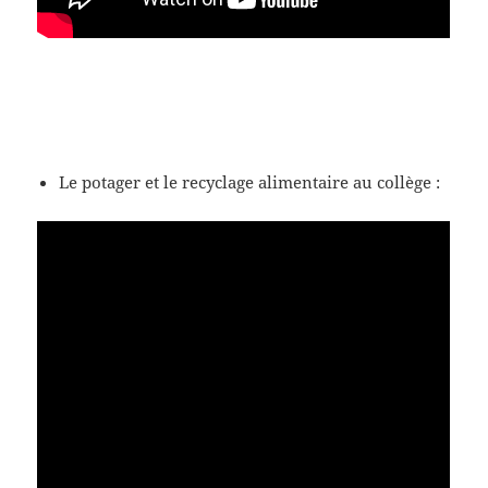
Le potager et le recyclage alimentaire au collège :