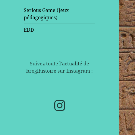
Serious Game (Jeux
pédagogiques)
EDD
Suivez toute l'actualité de
broglhistoire sur Instagram :
Instagram