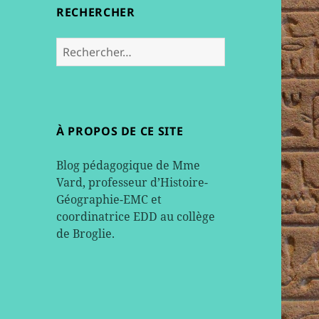
RECHERCHER
Rechercher :
À PROPOS DE CE SITE
Blog pédagogique de Mme
Vard, professeur d’Histoire-
Géographie-EMC et
coordinatrice EDD au collège
de Broglie.