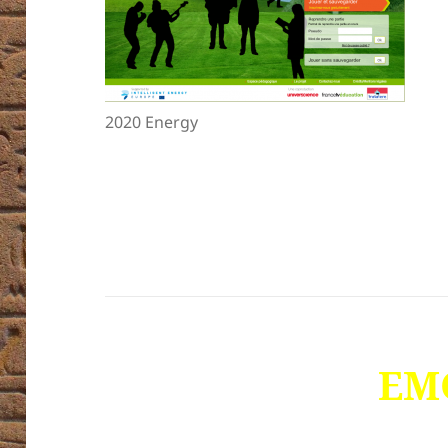
2020 Energy
EM