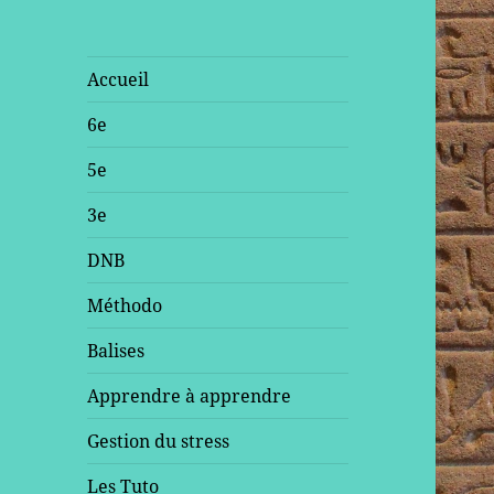
Accueil
6e
5e
3e
DNB
Méthodo
Balises
Apprendre à apprendre
Gestion du stress
Les Tuto