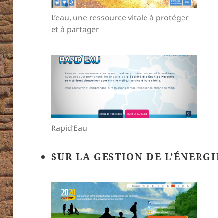
L’eau, une ressource vitale à protéger
et à partager
Rapid’Eau
SUR LA GESTION DE L’ÉNERGIE