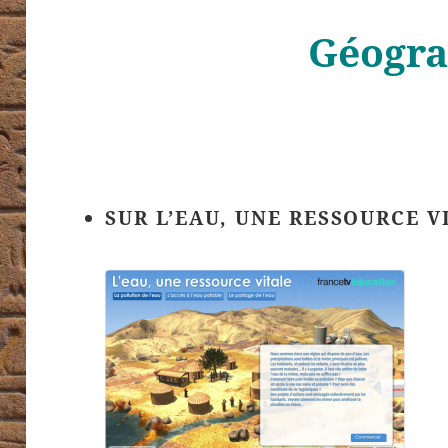
Géogra
SUR L’EAU, UNE RESSOURCE VI