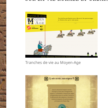
Tranches de vie au Moyen-Age