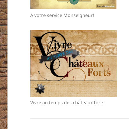
A votre service Monseigneur!
Vivre au temps des châteaux forts